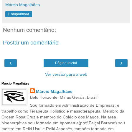
Márcio Magalhães
Compartilhar
Nenhum comentário:
Postar um comentário
‹
›
Página inicial
Ver versão para a web
Márcio Magalhães
Márcio Magalhães
Belo Horizonte, Minas Gerais, Brazil
Sou formado em Administração de Empresas, e
trabalho como Terapeuta Holístico e massoterapeuta. Membro da
Ordem Rosa Cruz e membro do Colégio dos Magos. Na área
bioenergética sou formado em Apometria(prof.Faiçal Baracat) sou
mestre em Reiki Usui e Reiki Japonês, também formado em