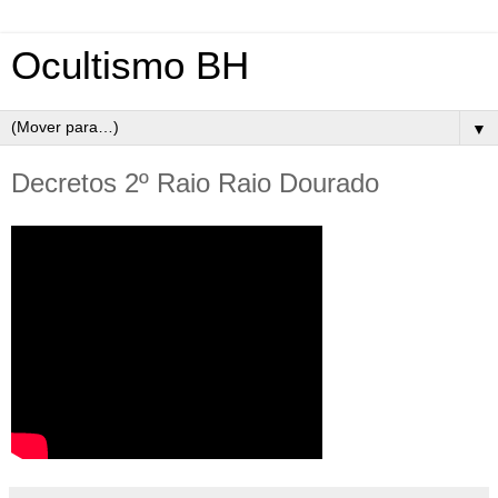
Ocultismo BH
▼
Decretos 2º Raio Raio Dourado