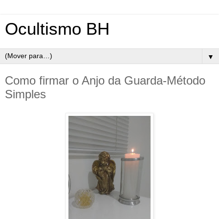
Ocultismo BH
▼
Como firmar o Anjo da Guarda-Método
Simples